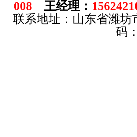
008
王经理
：
1562421
联系地址：山东省潍坊
码：