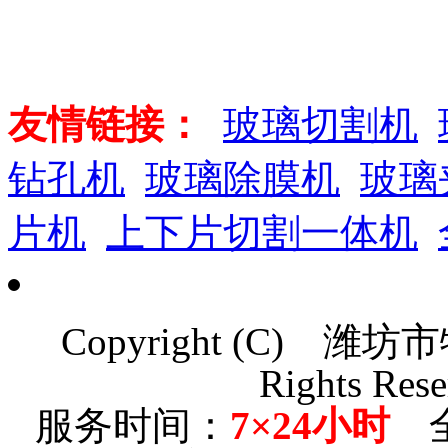
友情链接：
玻璃切割机
钻孔机
玻璃除膜机
玻璃
片机
上下片切割一体机
Copyright (C)
潍坊市
Rights Rese
服务时间：
7×24小时
全