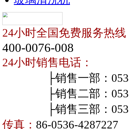
24小时全国免费服务热线
400-0076-008
24小时销售电话：
├销售一部：0536-4
├销售二部：0536-4
├销售三部：0536-4
传真：
86-0536-4287227