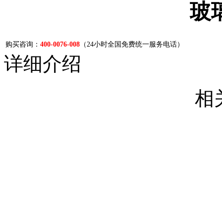
玻
购买咨询：
400-0076-008
（24小时全国免费统一服务电话）
详细介绍
相