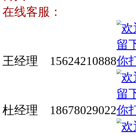
在线客服：
王经理 15624210888
杜经理 18678029022