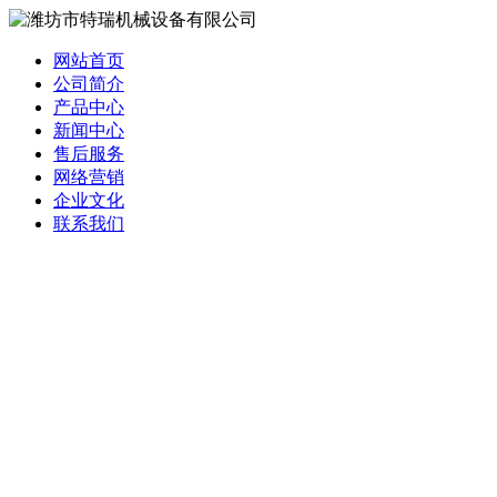
网站首页
公司简介
产品中心
新闻中心
售后服务
网络营销
企业文化
联系我们