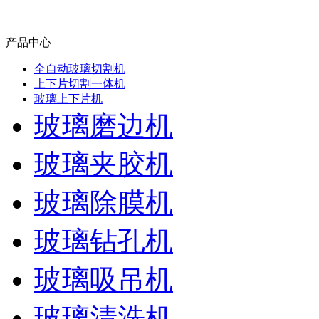
产品中心
全自动玻璃切割机
上下片切割一体机
玻璃上下片机
玻璃磨边机
玻璃夹胶机
玻璃除膜机
玻璃钻孔机
玻璃吸吊机
玻璃清洗机