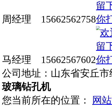
周经理 15662562758
马经理 15662567602
公司地址：山东省安丘市
玻璃钻孔机
您当前所在的位置：
网站