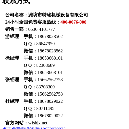
联系方式
公司名称：潍坊市特瑞机械设备有限公司
24小时全国免费客服热线：
400-0076-008
销售一部：
0536-4101777
游经理 手机：
18678028562
Q Q：
86647950
微信：
18678028562
徐经理 手机：
18653668101
Q Q：
82308689
微信：
18653668101
张经理 手机：
15662562758
Q Q：
83708300
微信：
15662562758
杜经理 手机：
18678029022
Q Q：
80711495
微信：
18678029022
官方网站：
wfshjx.net