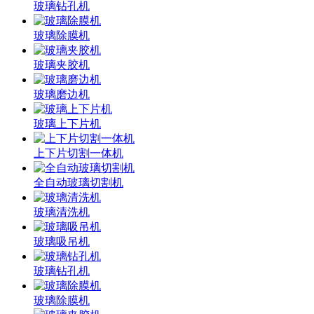
玻璃钻孔机
玻璃除膜机
玻璃夹胶机
玻璃磨边机
玻璃上下片机
上下片切割一体机
全自动玻璃切割机
玻璃清洗机
玻璃吸吊机
玻璃钻孔机
玻璃除膜机