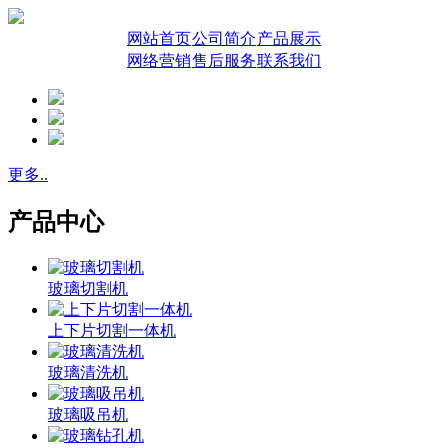
网站首页
公司简介
产品展示
网络营销
售后服务
联系我们
更多..
产品中心
玻璃切割机
上下片切割一体机
玻璃清洗机
玻璃吸吊机