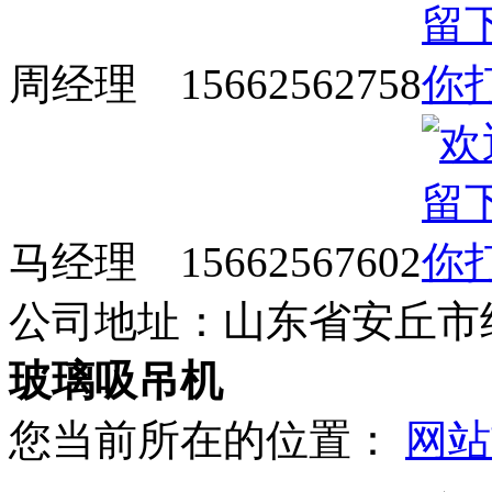
周经理 15662562758
马经理 15662567602
公司地址：山东省安丘市
玻璃吸吊机
您当前所在的位置：
网站