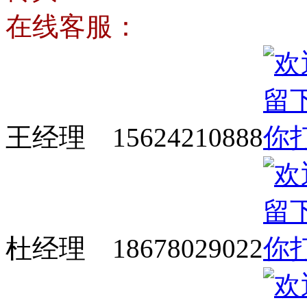
在线客服：
王经理 15624210888
杜经理 18678029022