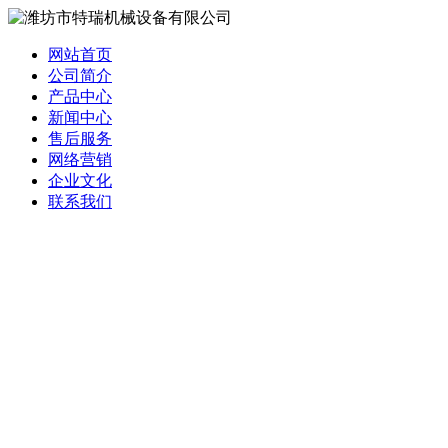
网站首页
公司简介
产品中心
新闻中心
售后服务
网络营销
企业文化
联系我们