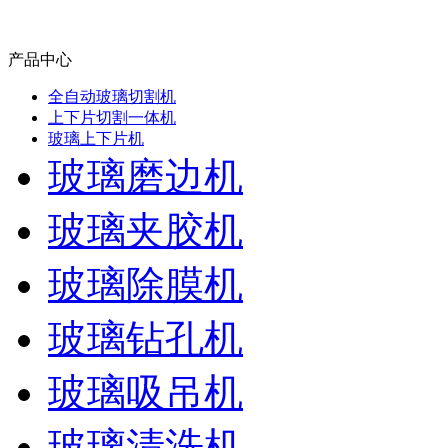
产品中心
全自动玻璃切割机
上下片切割一体机
玻璃上下片机
玻璃磨边机
玻璃夹胶机
玻璃除膜机
玻璃钻孔机
玻璃吸吊机
玻璃清洗机