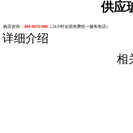
供应
购买咨询：
400-0076-008
（24小时全国免费统一服务电话）
详细介绍
相