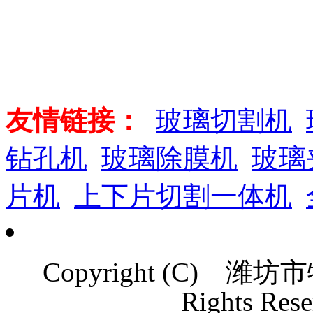
友情链接：
玻璃切割机
钻孔机
玻璃除膜机
玻璃
片机
上下片切割一体机
Copyright (C)
潍坊市
Rights Rese