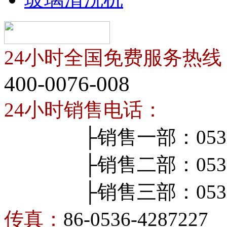
24小时全国免费服务热线
400-0076-008
24小时销售电话：
├销售一部：0536-4
├销售二部：0536-4
├销售三部：0536-4
传真：
86-0536-4287227